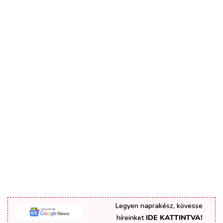
Legyen naprakész, kövesse
híreinket
IDE KATTINTVA!