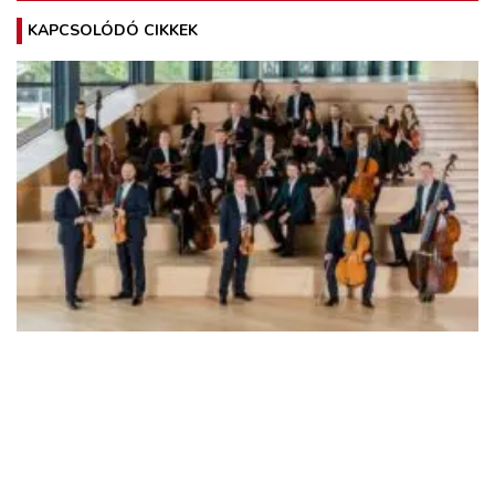
KAPCSOLÓDÓ CIKKEK