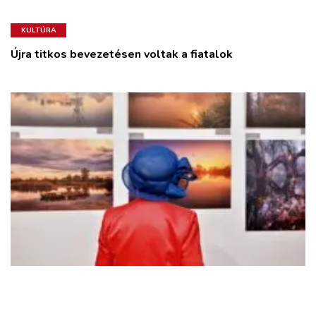
KULTÚRA
Újra titkos bevezetésen voltak a fiatalok