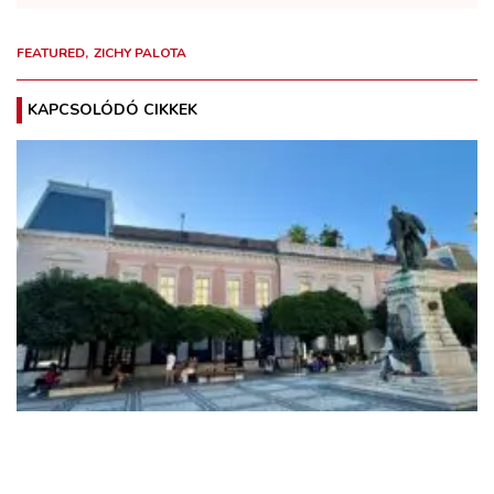
FEATURED
ZICHY PALOTA
KAPCSOLÓDÓ CIKKEK