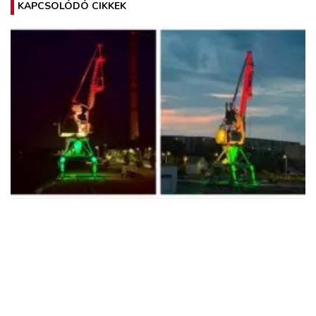
KAPCSOLÓDÓ CIKKEK