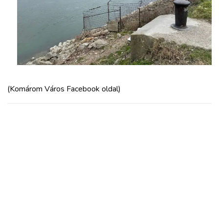
(Komárom Város Facebook oldal)