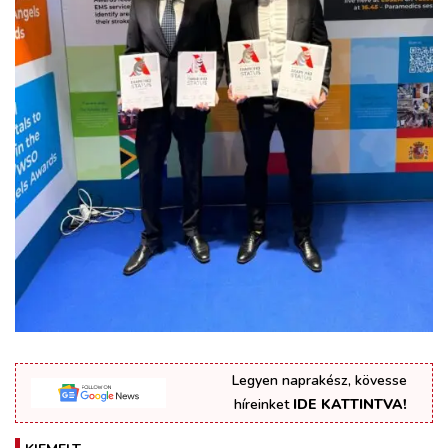
Legyen naprakész, kövesse
híreinket
IDE KATTINTVA!