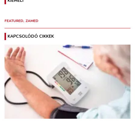
KIEMELT
FEATURED
ZAMED
KAPCSOLÓDÓ CIKKEK