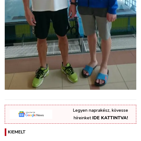
Legyen naprakész, kövesse
híreinket
IDE KATTINTVA!
KIEMELT