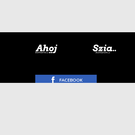
FACEBOOK
INSTAGRAM
YOUTUBE