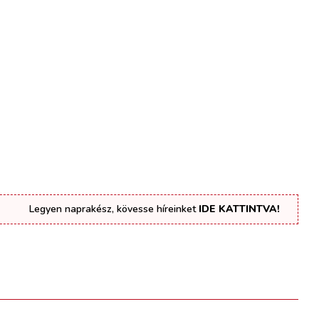
Legyen naprakész, kövesse híreinket
IDE KATTINTVA!