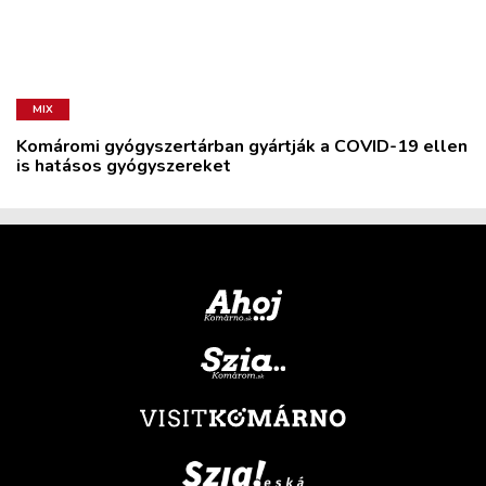
MIX
Komáromi gyógyszertárban gyártják a COVID-19 ellen
is hatásos gyógyszereket