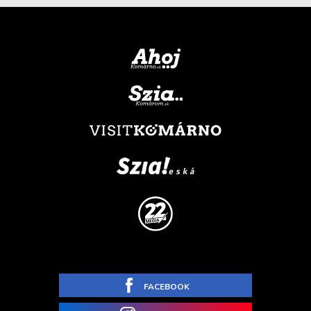
FACEBOOK