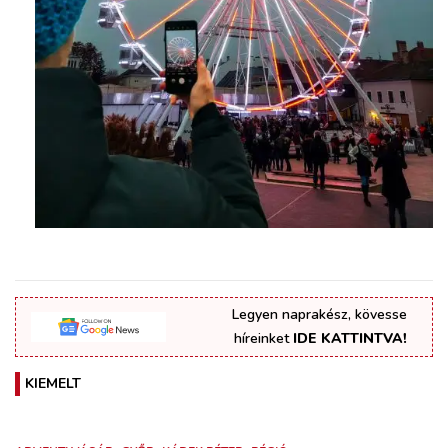
Legyen naprakész, kövesse
híreinket
IDE KATTINTVA!
KIEMELT