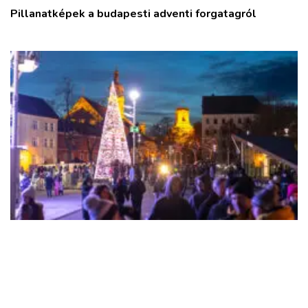
Pillanatképek a budapesti adventi forgatagról