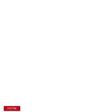
FOTÓK