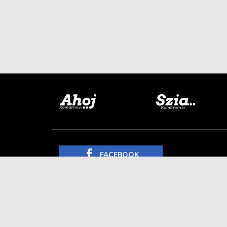
FACEBOOK
INSTAGRAM
YOUTUBE