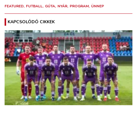
FEATURED
FUTBALL
GÚTA
NYÁR
PROGRAM
ÜNNEP
KAPCSOLÓDÓ CIKKEK