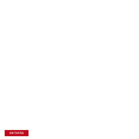
OKTATÁS