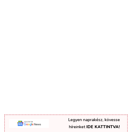
Legyen naprakész, kövesse
híreinket
IDE KATTINTVA!