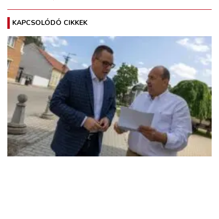
KAPCSOLÓDÓ CIKKEK