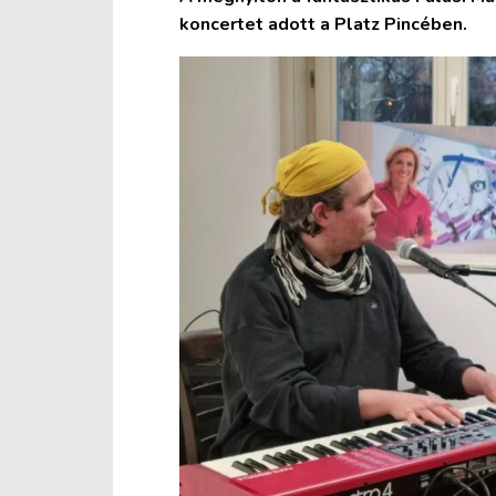
koncertet adott a Platz Pincében.