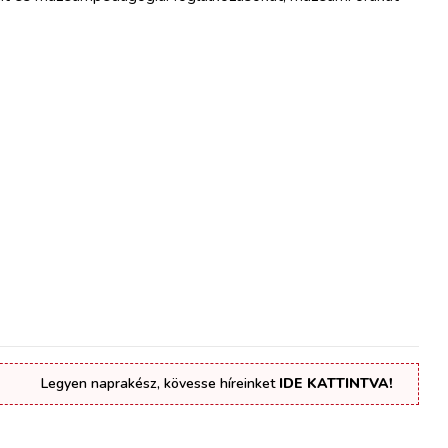
Legyen naprakész, kövesse híreinket
IDE KATTINTVA!