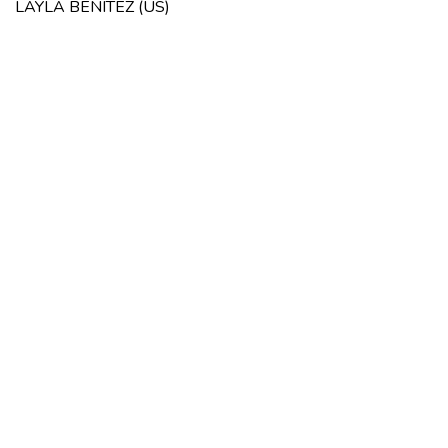
LAYLA BENITEZ (US)