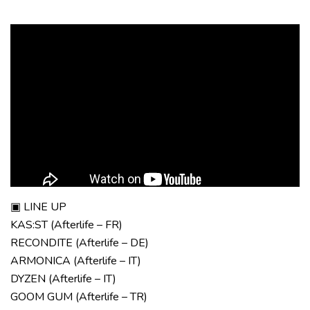
▣ LINE UP
KAS:ST (Afterlife – FR)
RECONDITE (Afterlife – DE)
ARMONICA (Afterlife – IT)
DYZEN (Afterlife – IT)
GOOM GUM (Afterlife – TR)