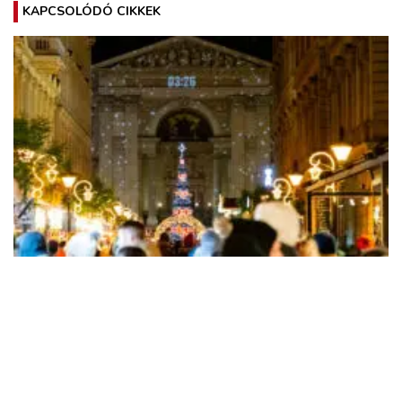
KAPCSOLÓDÓ CIKKEK