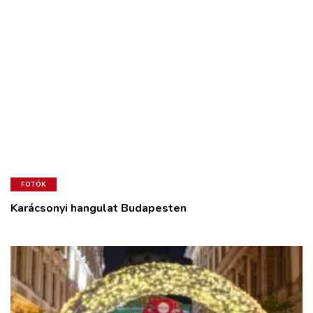
FOTÓK
Karácsonyi hangulat Budapesten