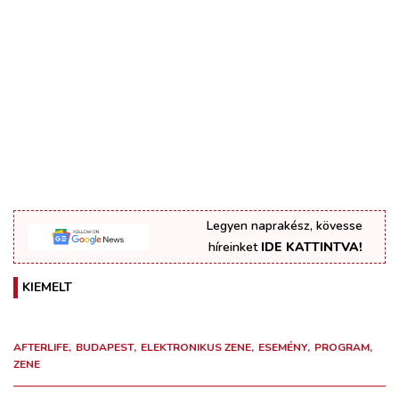
Legyen naprakész, kövesse
híreinket
IDE KATTINTVA!
KIEMELT
AFTERLIFE
BUDAPEST
ELEKTRONIKUS ZENE
ESEMÉNY
PROGRAM
ZENE