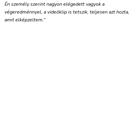
Én személy szerint nagyon elégedett vagyok a
végeredménnyel, a videóklip is tetszik, teljesen azt hozta,
amit elképzeltem.”