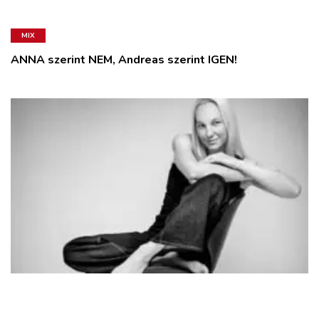
MIX
ANNA szerint NEM, Andreas szerint IGEN!