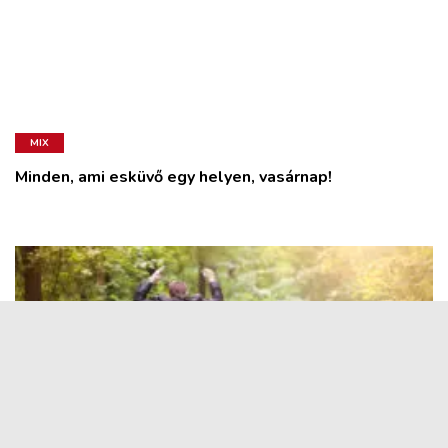
MIX
Minden, ami esküvő egy helyen, vasárnap!