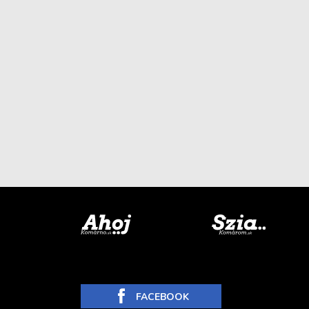
FACEBOOK