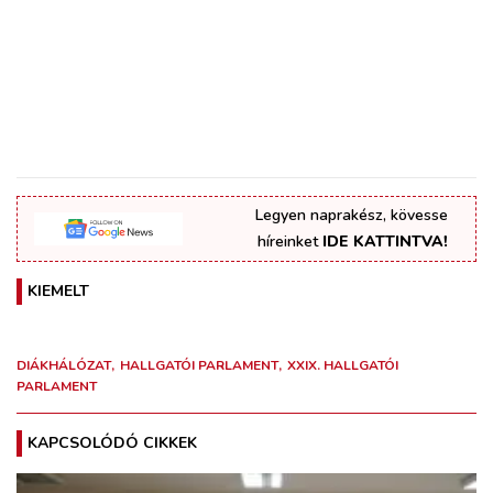
Legyen naprakész, kövesse
híreinket
IDE KATTINTVA!
KIEMELT
DIÁKHÁLÓZAT
HALLGATÓI PARLAMENT
XXIX. HALLGATÓI
PARLAMENT
KAPCSOLÓDÓ CIKKEK