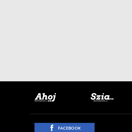
FACEBOOK