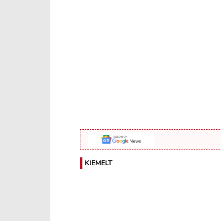
KIEMELT