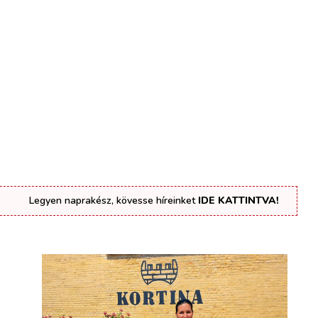
Legyen naprakész, kövesse híreinket
IDE KATTINTVA!