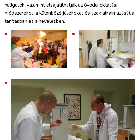
hallgatók, valamint elsajátíthatják az óvodai oktatási
módszereket, a különböző játékokat és azok alkalmazását a
tanításban és a nevelésben.