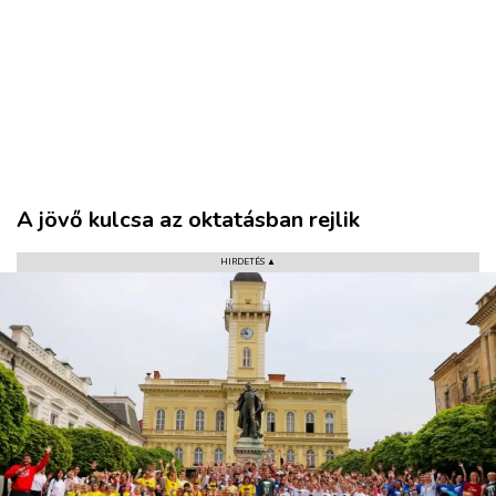
A jövő kulcsa az oktatásban rejlik
HIRDETÉS ▲