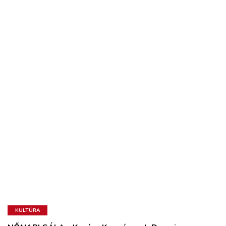
KULTÚRA