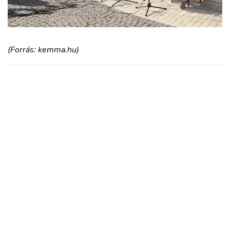
(Forrás: kemma.hu)