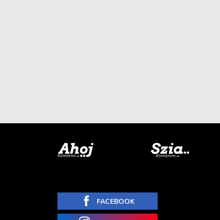
FACEBOOK