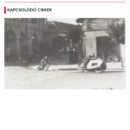
KAPCSOLÓDÓ CIKKEK