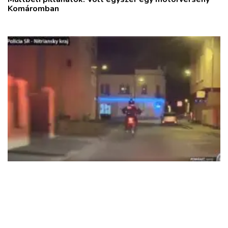
Komáromban