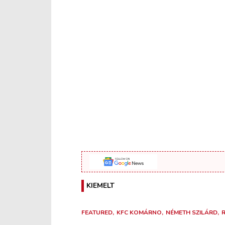
KIEMELT
FEATURED
KFC KOMÁRNO
NÉMETH SZILÁRD