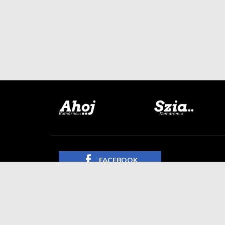
FACEBOOK
INSTAGRAM
YOUTUBE