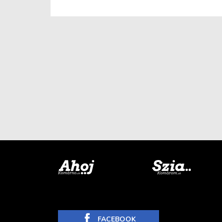
FACEBOOK