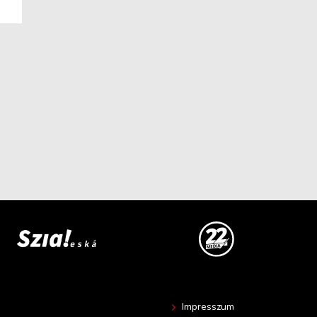
Impresszum