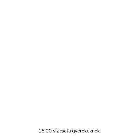
15.00 vízicsata gyerekeknek