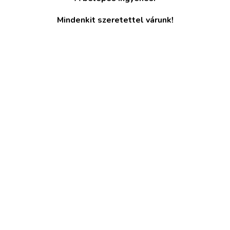
Mindenkit szeretettel várunk!