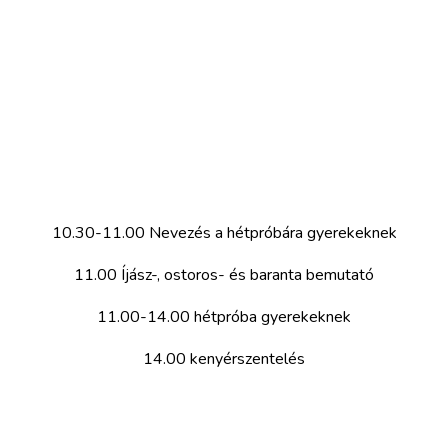
10.30-11.00 Nevezés a hétpróbára gyerekeknek
11.00 Íjász-, ostoros- és baranta bemutató
11.00-14.00 hétpróba gyerekeknek
14.00 kenyérszentelés