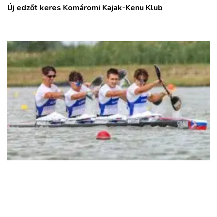
Új edzőt keres Komáromi Kajak-Kenu Klub