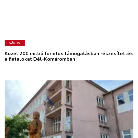
VÁROS
Közel 200 millió forintos támogatásban részesítették
a fiatalokat Dél-Komáromban